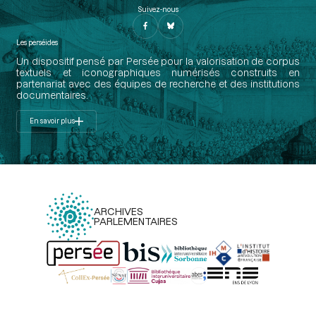
Suivez-nous
Les perséides
Un dispositif pensé par Persée pour la valorisation de corpus
textuels et iconographiques numérisés construits en
partenariat avec des équipes de recherche et des institutions
documentaires.
En savoir plus
ARCHIVES
PARLEMENTAIRES