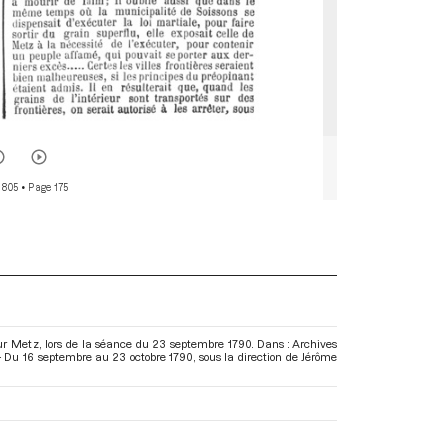
 805
• Page 175
our Metz, lors de la séance du 23 septembre 1790. Dans : Archives
- Du 16 septembre au 23 octobre 1790
, sous la direction de Jérôme