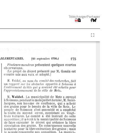
Télécharger
Partager