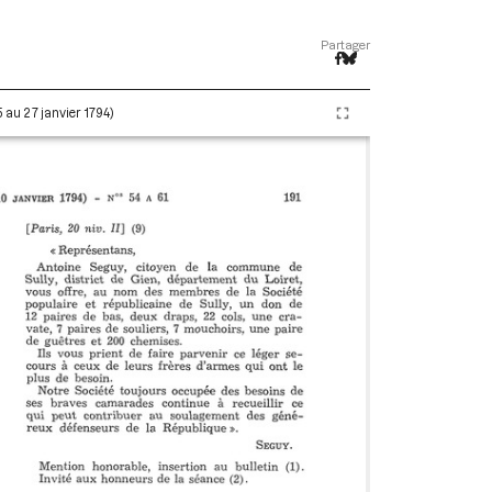
Partager
5 au 27 janvier 1794)