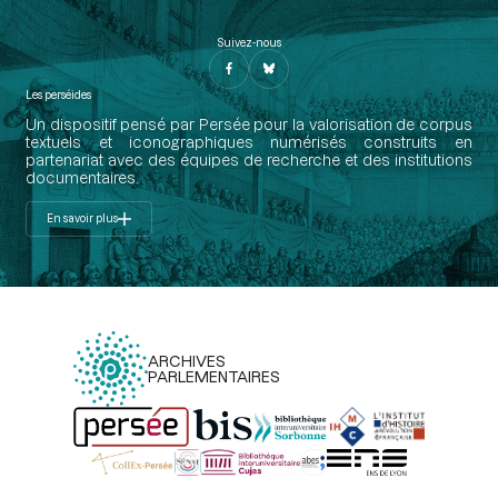
Suivez-nous
Les perséides
Un dispositif pensé par Persée pour la valorisation de corpus
textuels et iconographiques numérisés construits en
partenariat avec des équipes de recherche et des institutions
documentaires.
En savoir plus
ARCHIVES
PARLEMENTAIRES