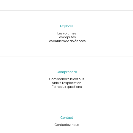
Explorer
Les volumes
Les députés
Les cahiers de doléances
Comprendre
Comprendre le corpus
Aide à l'exploration
Foire aux questions
Contact
Contactez-nous