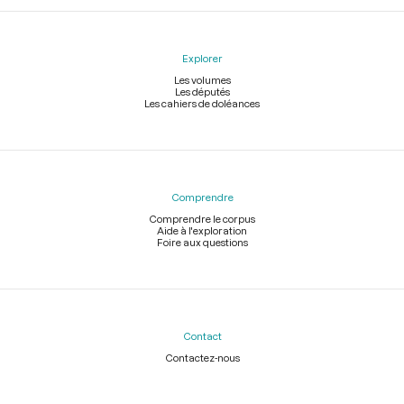
Explorer
Les volumes
Les députés
Les cahiers de doléances
Comprendre
Comprendre le corpus
Aide à l'exploration
Foire aux questions
Contact
Contactez-nous