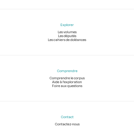
Explorer
Les volumes
Les députés
Les cahiers de doléances
Comprendre
Comprendre le corpus
Aide à l'exploration
Foire aux questions
Contact
Contactez-nous