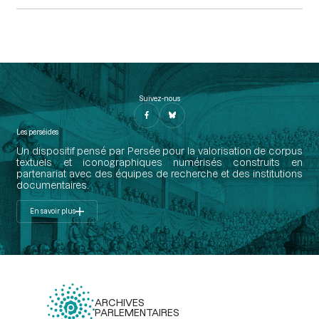
Suivez-nous
Les perséides
Un dispositif pensé par Persée pour la valorisation de corpus
textuels et iconographiques numérisés construits en
partenariat avec des équipes de recherche et des institutions
documentaires.
En savoir plus
ARCHIVES
PARLEMENTAIRES