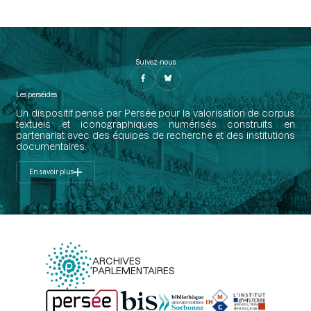
Suivez-nous
Les perséides
Un dispositif pensé par Persée pour la valorisation de corpus
textuels et iconographiques numérisés construits en
partenariat avec des équipes de recherche et des institutions
documentaires.
En savoir plus
ARCHIVES
PARLEMENTAIRES