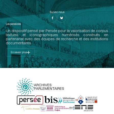
Suivez-nous
Les perséides
Un dispositif pensé par Persée pour la valorisation de corpus
textuels et iconographiques numérisés construits en
partenariat avec des équipes de recherche et des institutions
documentaires.
En savoir plus
ARCHIVES
PARLEMENTAIRES