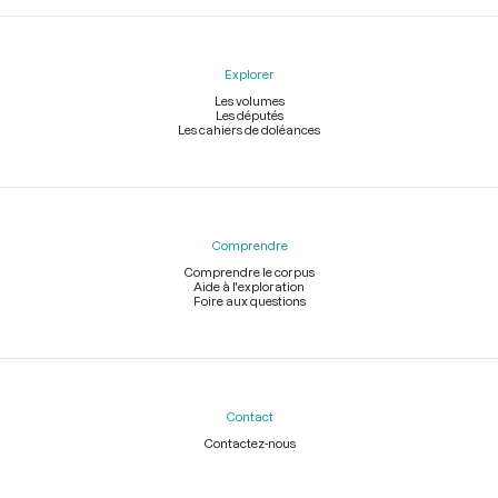
Explorer
Les volumes
Les députés
Les cahiers de doléances
Comprendre
Comprendre le corpus
Aide à l'exploration
Foire aux questions
Contact
Contactez-nous