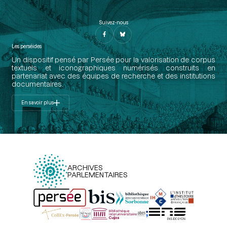
Suivez-nous
Les perséides
Un dispositif pensé par Persée pour la valorisation de corpus
textuels et iconographiques numérisés construits en
partenariat avec des équipes de recherche et des institutions
documentaires.
En savoir plus
ARCHIVES
PARLEMENTAIRES