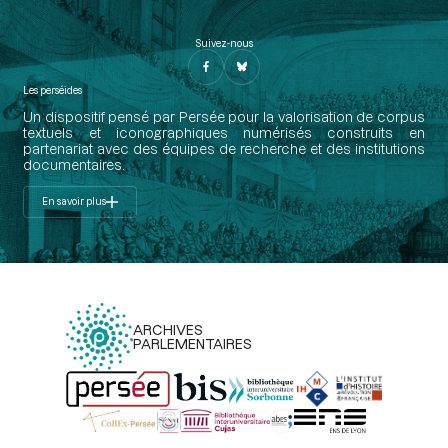
Suivez-nous
Les perséides
Un dispositif pensé par Persée pour la valorisation de corpus
textuels et iconographiques numérisés construits en
partenariat avec des équipes de recherche et des institutions
documentaires.
En savoir plus
ARCHIVES
PARLEMENTAIRES