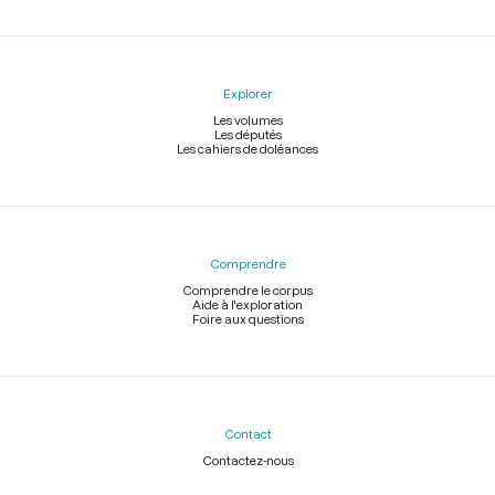
Explorer
Les volumes
Les députés
Les cahiers de doléances
Comprendre
Comprendre le corpus
Aide à l'exploration
Foire aux questions
Contact
Contactez-nous