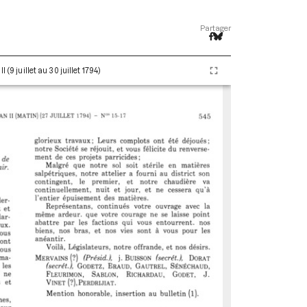
Partager
(9 juillet au 30 juillet 1794)