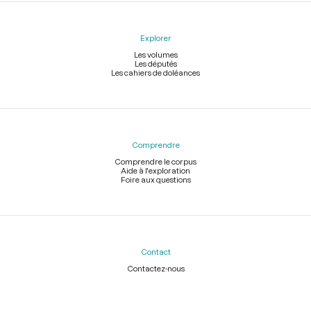
Explorer
Les volumes
Les députés
Les cahiers de doléances
Comprendre
Comprendre le corpus
Aide à l'exploration
Foire aux questions
Contact
Contactez-nous