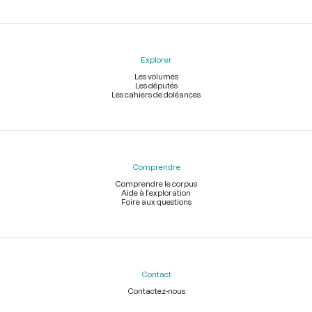
Explorer
Les volumes
Les députés
Les cahiers de doléances
Comprendre
Comprendre le corpus
Aide à l'exploration
Foire aux questions
Contact
Contactez-nous