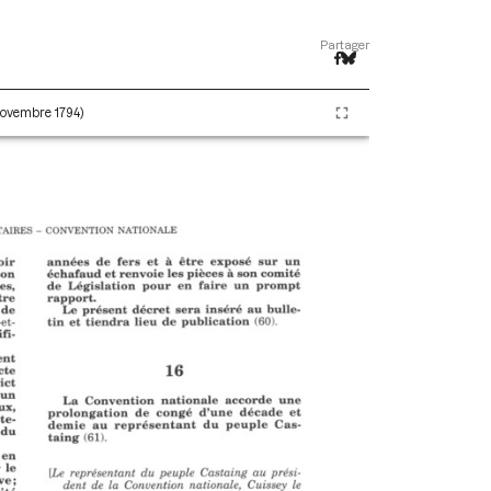
Partager
 novembre 1794)