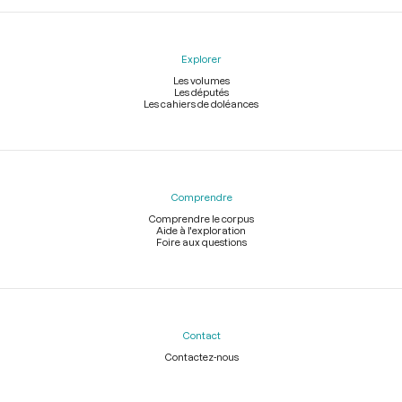
Explorer
Les volumes
Les députés
Les cahiers de doléances
Comprendre
Comprendre le corpus
Aide à l'exploration
Foire aux questions
Contact
Contactez-nous