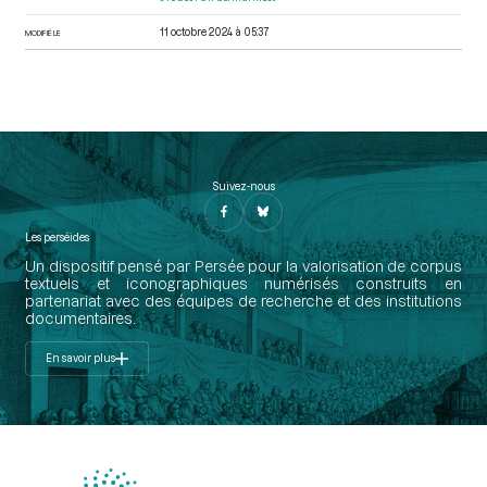
11 octobre 2024 à 05:37
MODIFIÉ LE
Suivez-nous
Les perséides
Un dispositif pensé par Persée pour la valorisation de corpus
textuels et iconographiques numérisés construits en
partenariat avec des équipes de recherche et des institutions
documentaires.
En savoir plus