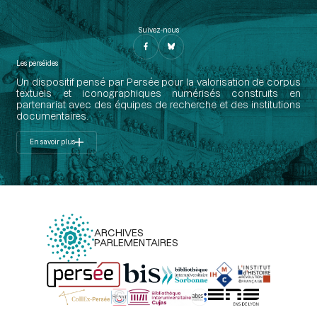
Suivez-nous
Les perséides
Un dispositif pensé par Persée pour la valorisation de corpus
textuels et iconographiques numérisés construits en
partenariat avec des équipes de recherche et des institutions
documentaires.
En savoir plus
ARCHIVES
PARLEMENTAIRES