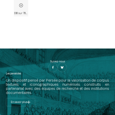
338 sur 782
• Page 312
Suivez-nous
Les perséides
Un dispositif pensé par Persée pour la valorisation de corpus
textuels et iconographiques numérisés construits en
partenariat avec des équipes de recherche et des institutions
documentaires.
En savoir plus