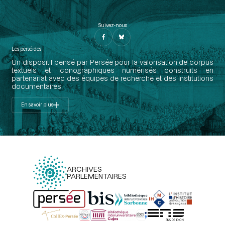
Suivez-nous
Les perséides
Un dispositif pensé par Persée pour la valorisation de corpus
textuels et iconographiques numérisés construits en
partenariat avec des équipes de recherche et des institutions
documentaires.
En savoir plus
ARCHIVES
PARLEMENTAIRES