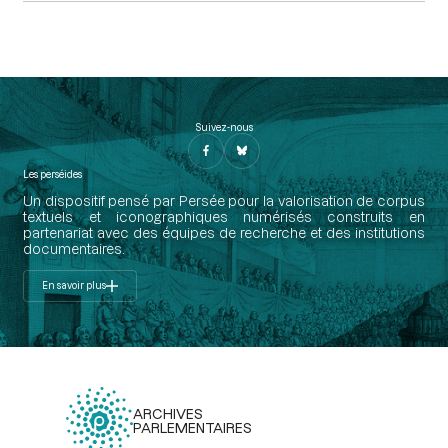
Suivez-nous
Les perséides
Un dispositif pensé par Persée pour la valorisation de corpus
textuels et iconographiques numérisés construits en
partenariat avec des équipes de recherche et des institutions
documentaires.
En savoir plus
ARCHIVES
PARLEMENTAIRES