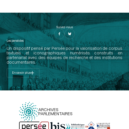
Suivez-nous
Les perséides
Un dispositif pensé par Persée pour la valorisation de corpus
textuels et iconographiques numérisés construits en
partenariat avec des équipes de recherche et des institutions
documentaires.
En savoir plus
ARCHIVES
PARLEMENTAIRES