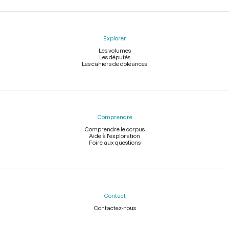
Explorer
Les volumes
Les députés
Les cahiers de doléances
Comprendre
Comprendre le corpus
Aide à l'exploration
Foire aux questions
Contact
Contactez-nous