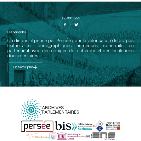
Suivez-nous
Les perséides
Un dispositif pensé par Persée pour la valorisation de corpus
textuels et iconographiques numérisés construits en
partenariat avec des équipes de recherche et des institutions
documentaires.
En savoir plus
ARCHIVES
PARLEMENTAIRES