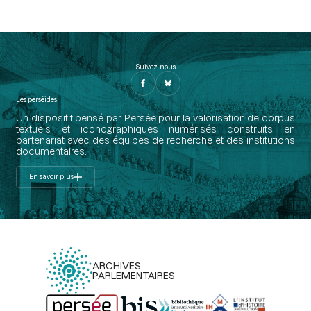
Suivez-nous
Les perséides
Un dispositif pensé par Persée pour la valorisation de corpus
textuels et iconographiques numérisés construits en
partenariat avec des équipes de recherche et des institutions
documentaires.
En savoir plus
ARCHIVES
PARLEMENTAIRES