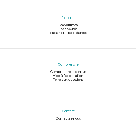
Explorer
Les volumes
Les députés
Les cahiers de doléances
Comprendre
Comprendre le corpus
Aide à l'exploration
Foire aux questions
Contact
Contactez-nous