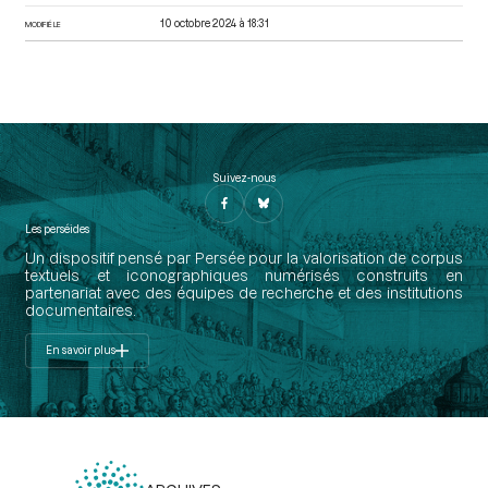
10 octobre 2024 à 18:31
MODIFIÉ LE
Suivez-nous
Les perséides
Un dispositif pensé par Persée pour la valorisation de corpus
textuels et iconographiques numérisés construits en
partenariat avec des équipes de recherche et des institutions
documentaires.
En savoir plus