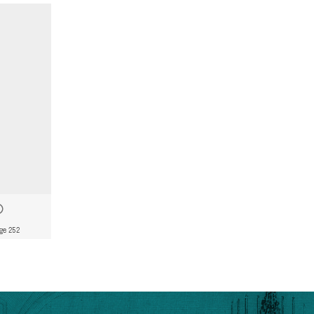
ge 252