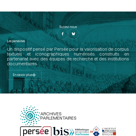
Suivez-nous
Les perséides
Un dispositif pensé par Persée pour la valorisation de corpus
textuels et iconographiques numérisés construits en
partenariat avec des équipes de recherche et des institutions
documentaires.
En savoir plus
ARCHIVES
PARLEMENTAIRES