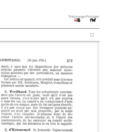
Télécharger
Partager