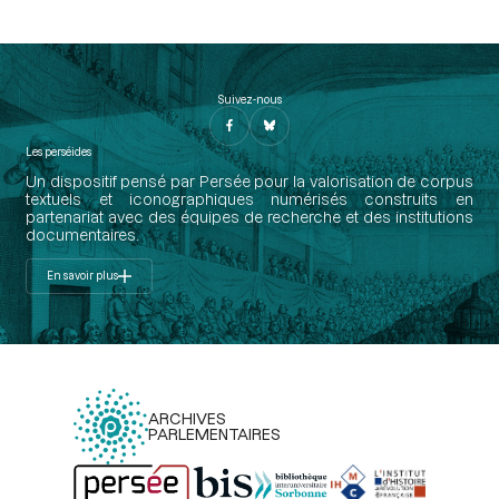
Suivez-nous
Les perséides
Un dispositif pensé par Persée pour la valorisation de corpus
textuels et iconographiques numérisés construits en
partenariat avec des équipes de recherche et des institutions
documentaires.
En savoir plus
ARCHIVES
PARLEMENTAIRES