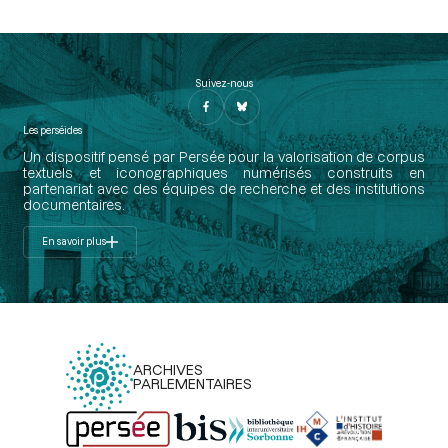
Suivez-nous
Les perséides
Un dispositif pensé par Persée pour la valorisation de corpus
textuels et iconographiques numérisés construits en
partenariat avec des équipes de recherche et des institutions
documentaires.
En savoir plus
ARCHIVES
PARLEMENTAIRES