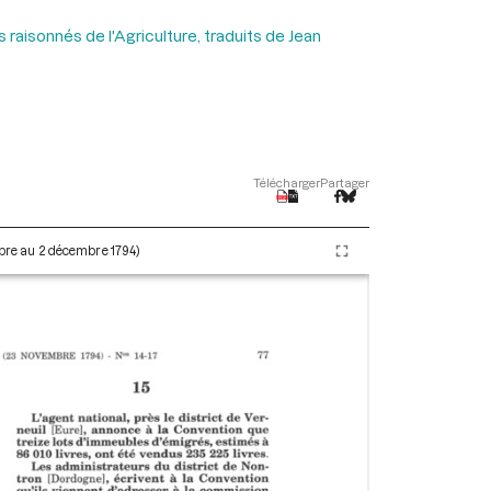
 raisonnés de l'Agriculture, traduits de Jean
Télécharger
Partager
embre au 2 décembre 1794)