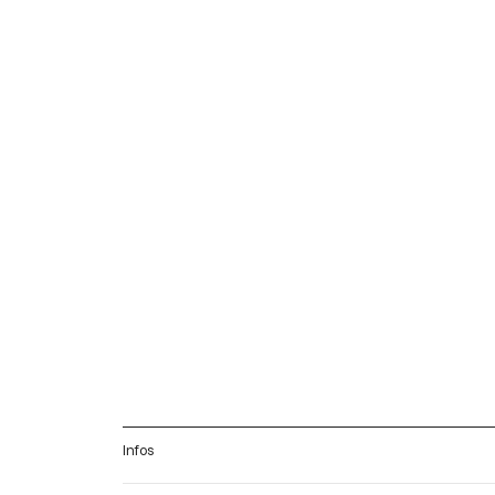
Infos