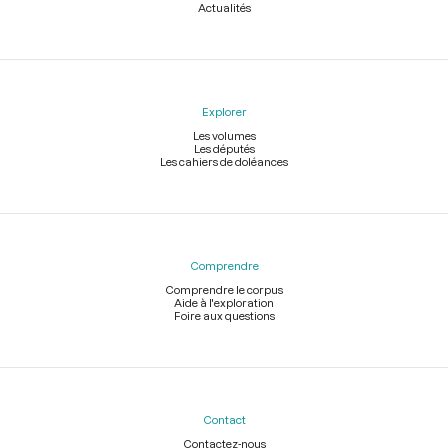
Actualités
Explorer
Les volumes
Les députés
Les cahiers de doléances
Comprendre
Comprendre le corpus
Aide à l'exploration
Foire aux questions
Contact
Contactez-nous