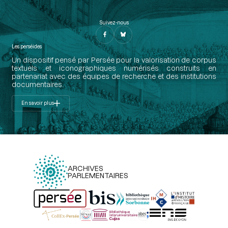
Suivez-nous
Les perséides
Un dispositif pensé par Persée pour la valorisation de corpus
textuels et iconographiques numérisés construits en
partenariat avec des équipes de recherche et des institutions
documentaires.
En savoir plus
ARCHIVES
PARLEMENTAIRES