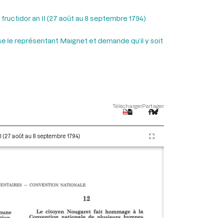
 fructidor an II (27 août au 8 septembre 1794)
e le représentant Maignet et demande qu’il y soit
Télécharger
Partager
II (27 août au 8 septembre 1794)