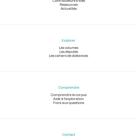
Contributeurs-trices
Ressources
Actualités
Explorer
Les volumes
Les députés
Les cahiers de doléances
Comprendre
Comprendre le corpus
Aide à l'exploration
Foire aux questions
Contact