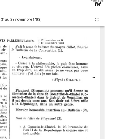
Partager
I (11 au 23 novembre 1793)