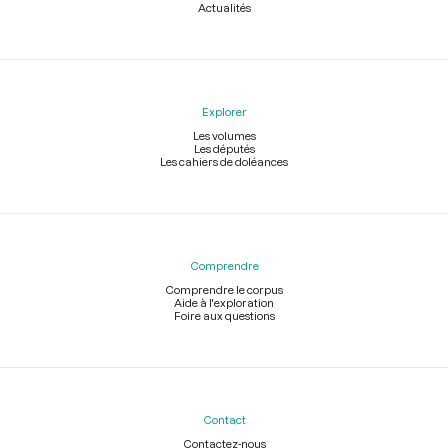
Actualités
Explorer
Les volumes
Les députés
Les cahiers de doléances
Comprendre
Comprendre le corpus
Aide à l'exploration
Foire aux questions
Contact
Contactez-nous