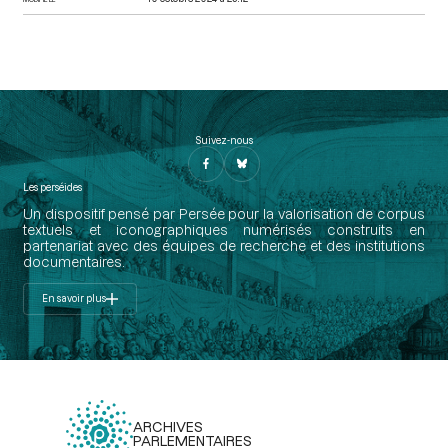
Suivez-nous
Les perséides
Un dispositif pensé par Persée pour la valorisation de corpus
textuels et iconographiques numérisés construits en
partenariat avec des équipes de recherche et des institutions
documentaires.
En savoir plus
ARCHIVES
PARLEMENTAIRES