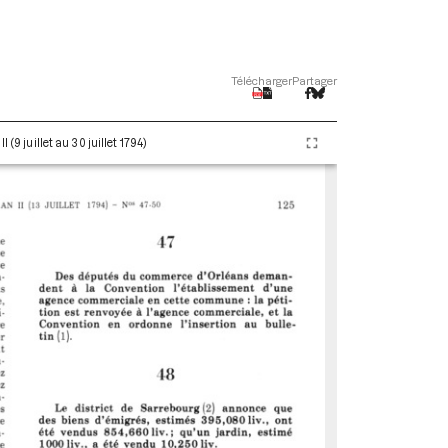
Télécharger
Partager
(9 juillet au 30 juillet 1794)