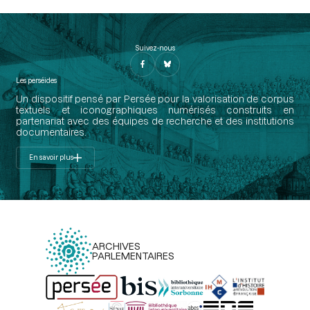
Suivez-nous
Les perséides
Un dispositif pensé par Persée pour la valorisation de corpus
textuels et iconographiques numérisés construits en
partenariat avec des équipes de recherche et des institutions
documentaires.
En savoir plus
ARCHIVES
PARLEMENTAIRES