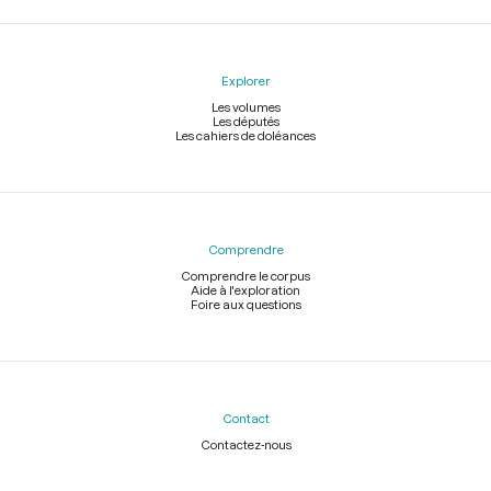
Explorer
Les volumes
Les députés
Les cahiers de doléances
Comprendre
Comprendre le corpus
Aide à l'exploration
Foire aux questions
Contact
Contactez-nous