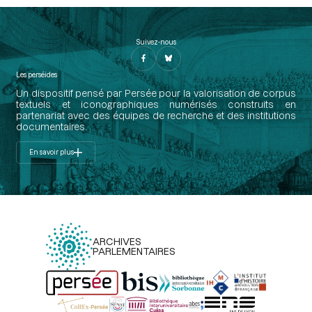
Suivez-nous
Les perséides
Un dispositif pensé par Persée pour la valorisation de corpus
textuels et iconographiques numérisés construits en
partenariat avec des équipes de recherche et des institutions
documentaires.
En savoir plus
ARCHIVES
PARLEMENTAIRES