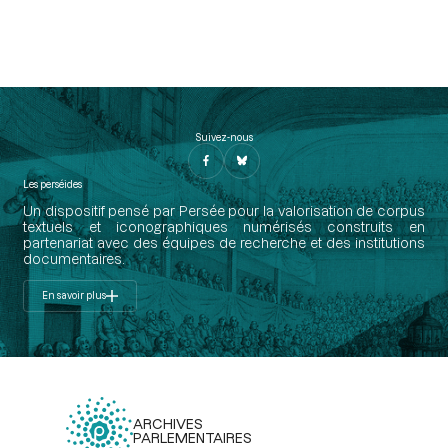
Suivez-nous
Les perséides
Un dispositif pensé par Persée pour la valorisation de corpus
textuels et iconographiques numérisés construits en
partenariat avec des équipes de recherche et des institutions
documentaires.
En savoir plus
ARCHIVES
PARLEMENTAIRES