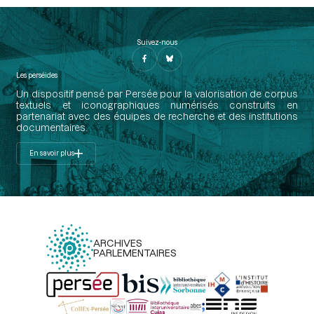
Suivez-nous
Les perséides
Un dispositif pensé par Persée pour la valorisation de corpus
textuels et iconographiques numérisés construits en
partenariat avec des équipes de recherche et des institutions
documentaires.
En savoir plus
ARCHIVES
PARLEMENTAIRES