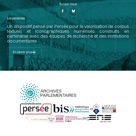
Suivez-nous
Les perséides
Un dispositif pensé par Persée pour la valorisation de corpus
textuels et iconographiques numérisés construits en
partenariat avec des équipes de recherche et des institutions
documentaires.
En savoir plus
ARCHIVES
PARLEMENTAIRES